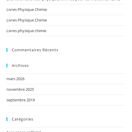
Livres Physique Chimie
Livres Physique Chimie
Livres physique chimie
Commentaires Récents
Archives
mars 2026
novembre 2025
septembre 2019
Catégories