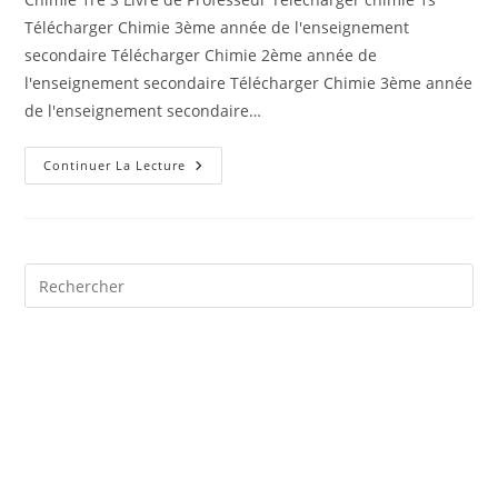
publication :
Télécharger Chimie 3ème année de l'enseignement
secondaire Télécharger Chimie 2ème année de
l'enseignement secondaire Télécharger Chimie 3ème année
de l'enseignement secondaire…
Livres
Continuer La Lecture
Chimie