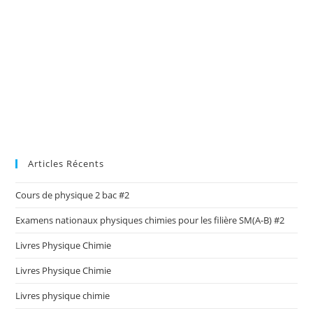
Articles Récents
Cours de physique 2 bac #2
Examens nationaux physiques chimies pour les filière SM(A-B) #2
Livres Physique Chimie
Livres Physique Chimie
Livres physique chimie